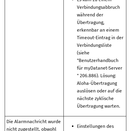
Verbindungsabbruch
während der
Übertragung,
erkennbar an einem
Timeout-Eintrag in der
Verbindungsliste
(siehe
"
Benutzerhandbuch
für myDatanet-Server
"
206.886
). Lösung:
Aloha-Übertragung
auslösen oder auf die
nächste zyklische
Übertragung warten.
Die Alarmnachricht wurde
Einstellungen des
nicht zugestellt, obwohl