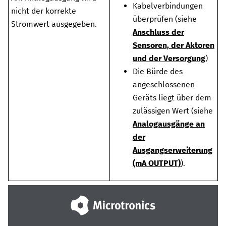
Kabelverbindungen
nicht der korrekte
überprüfen (siehe
Stromwert ausgegeben.
Anschluss der
Sensoren, der Aktoren
und der Versorgung
)
Die Bürde des
angeschlossenen
Geräts liegt über dem
zulässigen Wert (siehe
Analogausgänge an
der
Ausgangserweiterung
(mA OUTPUT)
).