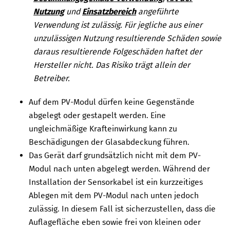
Nutzung
und
Einsatzbereich
angeführte
Verwendung ist zulässig. Für jegliche aus einer
unzulässigen Nutzung resultierende Schäden sowie
daraus resultierende Folgeschäden haftet der
Hersteller nicht. Das Risiko trägt allein der
Betreiber.
Auf dem PV-Modul dürfen keine Gegenstände
abgelegt oder gestapelt werden. Eine
ungleichmäßige Krafteinwirkung kann zu
Beschädigungen der Glasabdeckung führen.
Das Gerät darf grundsätzlich nicht mit dem PV-
Modul nach unten abgelegt werden. Während der
Installation der Sensorkabel ist ein kurzzeitiges
Ablegen mit dem PV-Modul nach unten jedoch
zulässig. In diesem Fall ist sicherzustellen, dass die
Auflagefläche eben sowie frei von kleinen oder