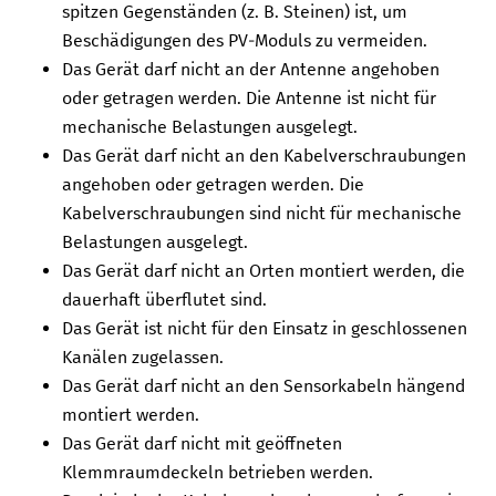
spitzen Gegenständen (z. B. Steinen) ist, um
Beschädigungen des PV-Moduls zu vermeiden.
Das Gerät darf nicht an der Antenne angehoben
oder getragen werden. Die Antenne ist nicht für
mechanische Belastungen ausgelegt.
Das Gerät darf nicht an den Kabelverschraubungen
angehoben oder getragen werden. Die
Kabelverschraubungen sind nicht für mechanische
Belastungen ausgelegt.
Das Gerät darf nicht an Orten montiert werden, die
dauerhaft überflutet sind.
Das Gerät ist nicht für den Einsatz in geschlossenen
Kanälen zugelassen.
Das Gerät darf nicht an den Sensorkabeln hängend
montiert werden.
Das Gerät darf nicht mit geöffneten
Klemmraumdeckeln betrieben werden.