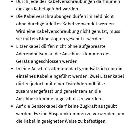
Durch jede der Kabelverschraubungen darf nur ein
einziges Kabel geführt werden.
Die Kabelverschraubungen dürfen im Feld nicht
ohne durchgefädeltes Kabel verwendet werden.
Wird eine Kabelverschraubung nicht genutzt, muss
sie mittels Blindstopfen geschützt werden.
Litzenkabel dürfen nicht ohne aufgepresste
Aderendhülsen an die Anschlussklemmen des
Geräts angeschlossen werden.
In eine Anschlussklemme darf grundsätzlich nur ein
einzelnes Kabel eingeführt werden. Zwei Litzenkabel
dürfen jedoch mit einer Twin-Aderendhülse
zusammengefasst und gemeinsam an die
Anschlussklemme angeschlossen werden.
Auf die Sensorkabel darf keine Zugkraft ausgeübt
werden. Es sind Abspannklemmen zu verwenden, um
die Kabel in geeigneter Weise zu befestigen.