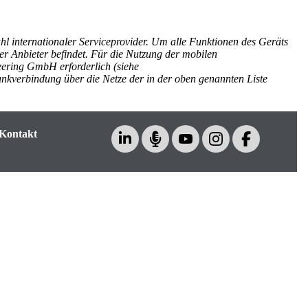
hl internationaler Serviceprovider. Um alle Funktionen des Geräts
er Anbieter befindet.
Für die Nutzung der mobilen
neering GmbH
erforderlich (siehe
lfunkverbindung über die Netze der in der oben genannten Liste
Kontakt