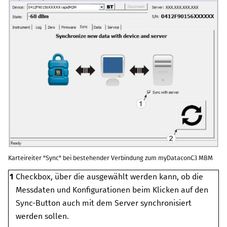
Karteireiter "Sync" bei bestehender Verbindung zum
myDataconC3 MBM
1
Checkbox, über die ausgewählt werden kann, ob die
Messdaten und Konfigurationen beim Klicken auf den
Sync-Button auch mit dem Server synchronisiert
werden sollen.