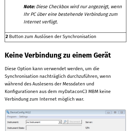
Note:
Diese Checkbox wird nur angezeigt, wenn
Ihr PC über eine bestehende Verbindung zum
Internet verfügt.
2
Button zum Auslösen der Synchronisation
Keine Verbindung zu einem Gerät
Diese Option kann verwendet werden, um die
Synchronisation nachträglich durchzuführen, wenn
während des Auslesens der Messdaten und
Konfigurationen aus dem
myDataconC3 MBM
keine
Verbindung zum Internet möglich war.