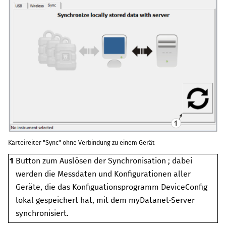
Karteireiter "Sync" ohne Verbindung zu einem Gerät
1
Button zum Auslösen der Synchronisation
; dabei
werden die Messdaten und Konfigurationen aller
Geräte, die das Konfiguationsprogramm
DeviceConfig
lokal gespeichert hat, mit dem
myDatanet
-Server
synchronisiert.