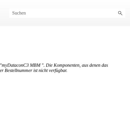
"
myDataconC3 MBM
". Die Komponenten, aus denen das
er Bestellnummer ist nicht verfügbar.