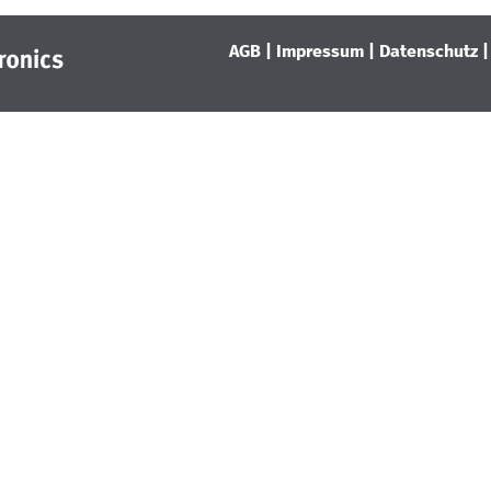
AGB
|
Impressum
|
Datenschutz