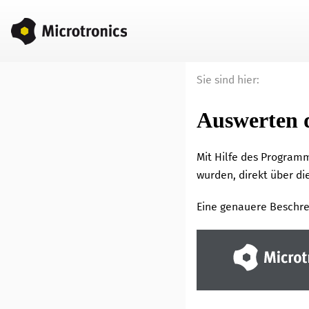
Sie sind hier:
Auswerten d
Mit Hilfe des Progra
wurden, direkt über di
Eine genauere Beschre