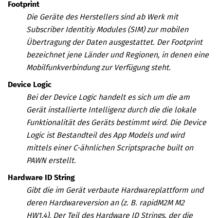
Footprint
Die Geräte des Herstellers sind ab Werk mit
Subscriber Identitiy Modules (SIM) zur mobilen
Übertragung der Daten ausgestattet. Der Footprint
bezeichnet jene Länder und Regionen, in denen eine
Mobilfunkverbindung zur Verfügung steht
.
Device Logic
Bei der Device Logic handelt es sich um die am
Gerät installierte Intelligenz durch die die lokale
Funktionalität des Geräts bestimmt wird. Die Device
Logic ist Bestandteil des App Models und wird
mittels einer C-ähnlichen Scriptsprache built on
PAWN erstellt.
Hardware ID String
Gibt die im Gerät verbaute Hardwareplattform und
deren Hardwareversion an (z. B. rapidM2M M2
HW1.4). Der Teil des Hardware ID Strings, der die