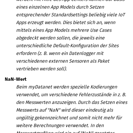
eines einzelnen App Models durch Setzen
entsprechender Standardsettings beliebig viele IoT
Apps erzeugt werden. Dies bietet sich an, wenn
mittels eines App Models mehrere Use Cases
abgedeckt werden sollen, die jeweils eine
unterschiedliche Default-Konfiguration der Sites
erfordern (z. B. wenn ein Datenlogger mit
verschiedenen externen Sensoren als Paket
vertrieben werden soll).
NaN-Wert
Beim
myDatanet
werden spezielle Kodierungen
verwendet, um verschiedene Fehlerzustände in z. B.
den Messwerten anzuzeigen. Durch das Setzen eines
Messwerts auf "NaN" wird dieser eindeutig als
ungültig gekennzeichnet und somit nicht mehr für
weitere Berechnungen verwendet. In den