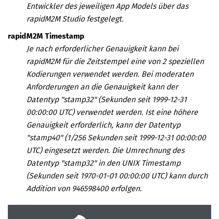
Entwickler des jeweiligen App Models über das
rapidM2M Studio
festgelegt.
rapidM2M Timestamp
Je nach erforderlicher Genauigkeit kann bei
rapidM2M für die Zeitstempel eine von 2 speziellen
Kodierungen verwendet werden. Bei moderaten
Anforderungen an die Genauigkeit kann der
Datentyp "stamp32" (Sekunden seit 1999-12-31
00:00:00 UTC) verwendet werden. Ist eine höhere
Genauigkeit erforderlich, kann der Datentyp
"stamp40" (1/256 Sekunden seit 1999-12-31 00:00:00
UTC) eingesetzt werden. Die Umrechnung des
Datentyp "stamp32" in den UNIX Timestamp
(Sekunden seit 1970-01-01 00:00:00 UTC) kann durch
Addition von 946598400 erfolgen.