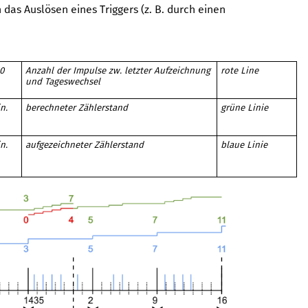
 das Auslösen eines Triggers (z. B. durch einen
0
Anzahl der Impulse zw. letzter Aufzeichnung
rote Line
und Tageswechsel
n.
berechneter Zählerstand
grüne Linie
n.
aufgezeichneter Zählerstand
blaue Linie