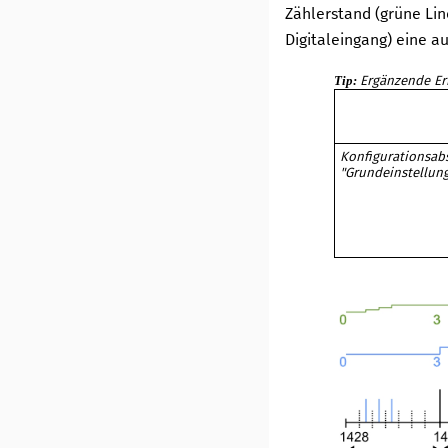
Zählerstand (grüne Lin
Digitaleingang) eine 
Tip:
Ergänzende Er
Konfigurationsab
"Grundeinstellun