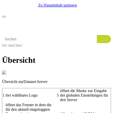
Zu Hauptinhalt springen
Sie sind hier:
Übersicht
Übersicht
myDatanet
-Server
öffnet die Maske zur Eingabe
1
frei wählbares Logo
5
der globalen Einstellungen für
den Server
öffnet das Fenster in dem die
für den aktuell eingeloggten