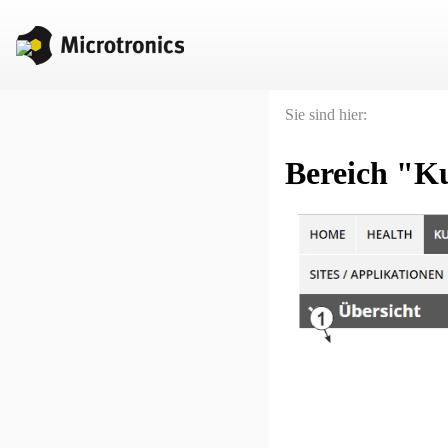
Sie sind hier:
Bereich "K