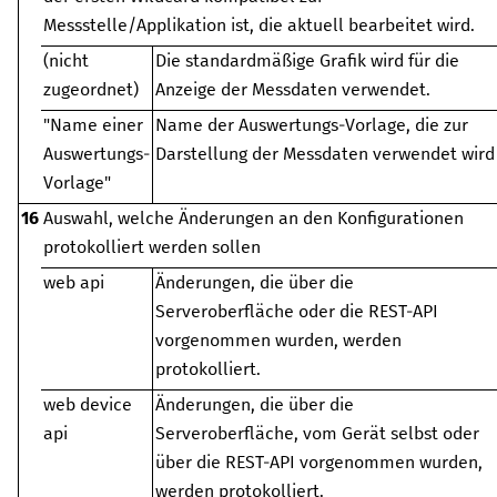
Messstelle/Applikation ist, die aktuell bearbeitet wird.
(nicht
Die standardmäßige Grafik wird für die
zugeordnet)
Anzeige der Messdaten verwendet.
"Name einer
Name der Auswertungs-Vorlage, die zur
Auswertungs-
Darstellung der Messdaten verwendet wird
Vorlage"
16
Auswahl, welche Änderungen an den Konfigurationen
protokolliert werden sollen
web api
Änderungen, die über die
Serveroberfläche oder die REST-API
vorgenommen wurden, werden
protokolliert.
web device
Änderungen, die über die
api
Serveroberfläche, vom Gerät selbst oder
über die REST-API vorgenommen wurden,
werden protokolliert.