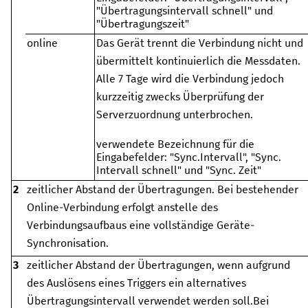
"Übertragungsintervall schnell" und
"Übertragungszeit"
online
Das Gerät trennt die Verbindung nicht und
übermittelt kontinuierlich die Messdaten.
Alle 7 Tage wird die Verbindung jedoch
kurzzeitig zwecks Überprüfung der
Serverzuordnung unterbrochen.
verwendete Bezeichnung für die
Eingabefelder: "Sync.Intervall", "Sync.
Intervall schnell" und "Sync. Zeit"
2
zeitlicher Abstand der Übertragungen
.
Bei bestehender
Online-Verbindung erfolgt anstelle des
Verbindungsaufbaus eine vollständige Geräte-
Synchronisation.
3
zeitlicher Abstand der Übertragungen, wenn aufgrund
des Auslösens eines Triggers ein alternatives
Übertragungsintervall verwendet werden soll
.
Bei