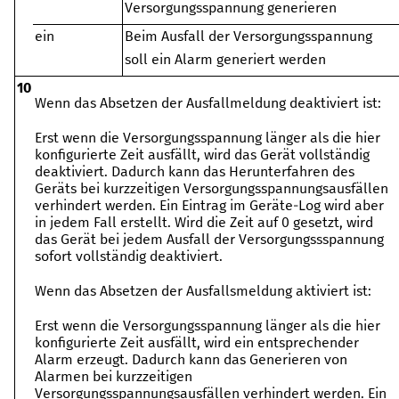
Versorgungsspannung generieren
ein
Beim Ausfall der Versorgungsspannung
soll ein Alarm generiert werden
10
Wenn das Absetzen der Ausfallmeldung deaktiviert ist:
Erst wenn die Versorgungsspannung länger als die hier
konfigurierte Zeit ausfällt, wird das Gerät vollständig
deaktiviert. Dadurch kann das Herunterfahren des
Geräts bei kurzzeitigen Versorgungsspannungsausfällen
verhindert werden. Ein Eintrag im Geräte-Log wird aber
in jedem Fall erstellt. Wird die Zeit auf 0 gesetzt, wird
das Gerät bei jedem Ausfall der Versorgungssspannung
sofort vollständig deaktiviert.
Wenn das Absetzen der Ausfallsmeldung aktiviert ist:
Erst wenn die Versorgungsspannung länger als die hier
konfigurierte Zeit ausfällt, wird ein entsprechender
Alarm erzeugt. Dadurch kann das Generieren von
Alarmen bei kurzzeitigen
Versorgungsspannungsausfällen verhindert werden. Ein