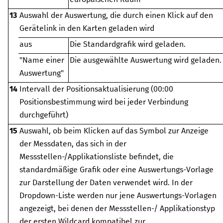
13
Auswahl der Auswertung, die durch einen Klick auf den
Gerätelink in den Karten geladen wird
aus
Die Standardgrafik wird geladen.
"Name einer
Die ausgewählte Auswertung wird geladen.
Auswertung"
14
Intervall der Positionsaktualisierung (00:00
Positionsbestimmung wird bei jeder Verbindung
durchgeführt)
15
Auswahl, ob beim Klicken auf das Symbol zur Anzeige
der Messdaten, das sich in der
Messstellen‑/Applikationsliste befindet, die
standardmäßige Grafik oder eine Auswertungs-Vorlage
zur Darstellung der Daten verwendet wird. In der
Dropdown-Liste werden nur jene Auswertungs-Vorlagen
angezeigt, bei denen der Messstellen-/ Applikationstyp
der ersten Wildcard kompatibel zur