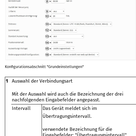
Konfigurationsabschnitt "Grundeinstellungen"
1
Auswahl der Verbindungsart
Mit der Auswahl wird auch die Bezeichnung der drei
nachfolgenden Eingabefelder angepasst.
Intervall
Das Gerät meldet sich im
Übertragungsintervall.
verwendete Bezeichnung für die
Eingabefelder: "Übertragungsintervall",