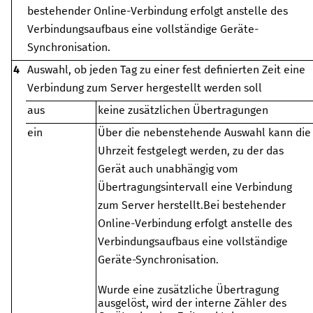
bestehender Online-Verbindung erfolgt anstelle des
Verbindungsaufbaus eine vollständige Geräte-
Synchronisation.
4
Auswahl, ob jeden Tag zu einer fest definierten Zeit eine
Verbindung zum Server hergestellt werden soll
aus
keine zusätzlichen Übertragungen
ein
Über die nebenstehende Auswahl kann die
Uhrzeit festgelegt werden, zu der das
Gerät auch unabhängig vom
Übertragungsintervall eine Verbindung
zum Server herstellt.
Bei bestehender
Online-Verbindung erfolgt anstelle des
Verbindungsaufbaus eine vollständige
Geräte-Synchronisation.
Wurde eine zusätzliche Übertragung
ausgelöst, wird der interne Zähler des