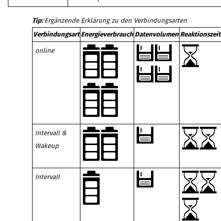
Tip:
Ergänzende Erklärung zu den Verbindungsarten
Verbindungsart
Energieverbrauch
Datenvolumen
Reaktionszeit
online
Intervall &
Wakeup
Intervall