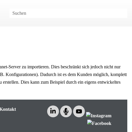
anet
-Server zu importieren. Dies beschränkt sich jedoch nicht nur
z. B. Konfigurationen). Dadurch ist es dem Kunden möglich, komplett
zu erstellen. Dies kann zum Beispiel durch ein eigens entwickeltes
Kontakt