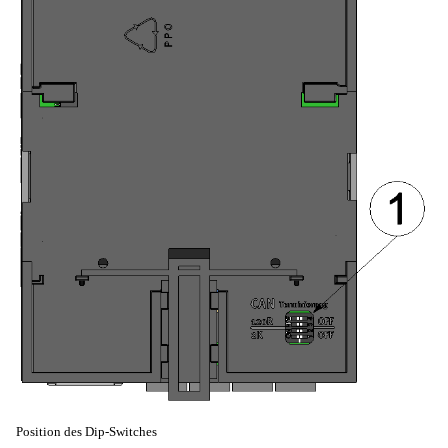
Position des Dip-Switches