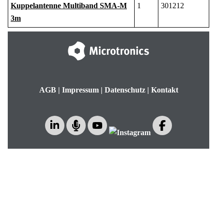
Kuppelantenne Multiband SMA-M
1
301212
3m
AGB
|
Impressum
|
Datenschutz
|
Kontakt