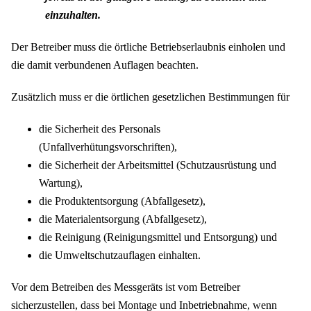
einzuhalten.
Der Betreiber muss die örtliche Betriebserlaubnis einholen und
die damit verbundenen Auflagen beachten.
Zusätzlich muss er die örtlichen gesetzlichen Bestimmungen für
die Sicherheit des Personals
(Unfallverhütungsvorschriften),
die Sicherheit der Arbeitsmittel (Schutzausrüstung und
Wartung),
die Produktentsorgung (Abfallgesetz),
die Materialentsorgung (Abfallgesetz),
die Reinigung (Reinigungsmittel und Entsorgung) und
die Umweltschutzauflagen einhalten.
Vor dem Betreiben des Messgeräts ist vom Betreiber
sicherzustellen, dass bei Montage und Inbetriebnahme, wenn