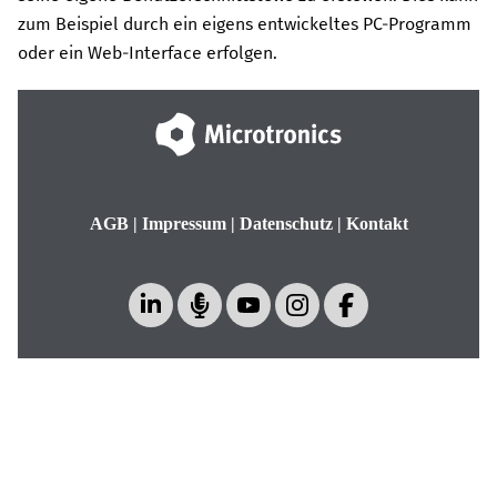
zum Beispiel durch ein eigens entwickeltes PC-Programm
oder ein Web-Interface erfolgen.
AGB
|
Impressum
|
Datenschutz
|
Kontakt