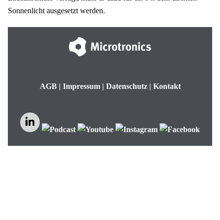
Sonnenlicht ausgesetzt werden.
AGB
|
Impressum
|
Datenschutz
|
Kontakt