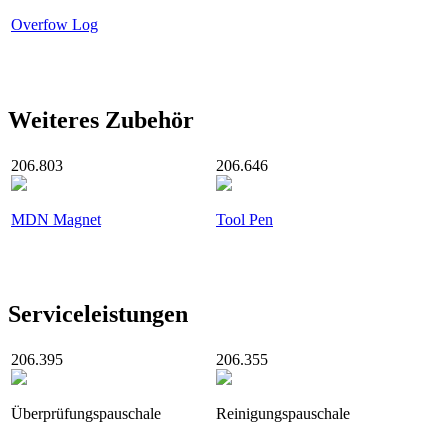
Overfow Log
Weiteres Zubehör
206.803
206.646
MDN Magnet
Tool Pen
Serviceleistungen
206.395
206.355
Überprüfungspauschale
Reinigungspauschale