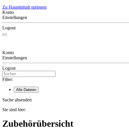
Zu Hauptinhalt springen
Konto
Einstellungen
Logout
Konto
Einstellungen
Logout
Filter:
Alle Dateien
Suche absenden
Sie sind hier:
Zubehörübersicht