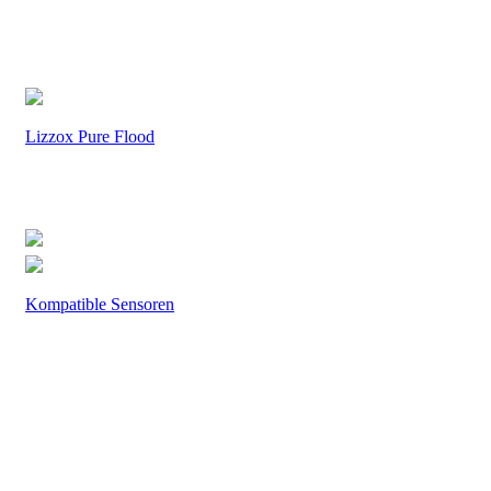
Lizzox Pure Flood
Kompatible Sensoren