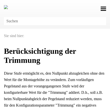
Zu Hauptinhalt springen
Sie sind hier:
Berücksichtigung der
Trimmung
Diese Stufe ermöglicht es, den Nullpunkt abzugleichen ohne den
Wert für die Montagehöhe zu verändern. Zum vorläufigen
Pegelstand aus der vorangegangenen Stufe wird der
konfigurierbare Wert für die "Trimmung" addiert. D.h., soll z.B.
beim Nullpunktabgleich der Pegelstand reduziert werden, muss
für den Konfigurationsparameter "Trimmung" ein negatives