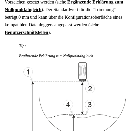
Vorzeichen gesetzt werden (siehe
Ergänzende Erklärung zum
Nullpunktabgleich
). Der Standardwert für die "Trimmung"
beträgt
0 mm
und kann über die Konfigurationsoberfläche eines
kompatiblen Datenloggers angepasst werden (siehe
Benutzerschnittstellen
).
Tip:
Ergänzende Erklärung zum Nullpunktabgleich