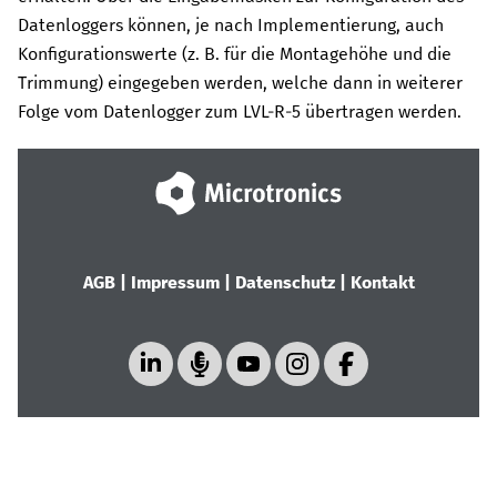
Datenloggers können, je nach Implementierung, auch
Konfigurationswerte
(z. B. für die Montagehöhe und die
Trimmung)
eingegeben werden, welche dann in weiterer
Folge vom Datenlogger zum
LVL-R-5
übertragen werden.
AGB
|
Impressum
|
Datenschutz
|
Kontakt