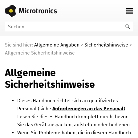
Zu Hauptinhalt springen
Sie sind hier:
Allgemeine Angaben
>
Sicherheitshinweise
>
Allgemeine Sicherheitshinweise
Allgemeine
Sicherheitshinweise
Dieses Handbuch richtet sich an qualifiziertes
Personal (siehe
Anforderungen an das Personal
).
Lesen Sie dieses Handbuch komplett durch, bevor
Sie das Gerät auspacken, aufstellen oder bedienen.
Wenn Sie Probleme haben, die in diesem Handbuch