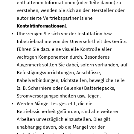
enthaltenen Informationen (oder Teile davon) zu
verstehen, wenden Sie sich an den Hersteller oder
autorisierte Vertriebspartner (siehe
Kontaktinformationen
).
Überzeugen Sie sich vor der Installation bzw.
Inbetriebnahme von der Unversehrtheit des Geräts.
Führen Sie dazu eine visuelle Kontrolle aller
wichtigen Komponenten durch. Besonderes
Augenmerk sollten Sie dabei, sofern vorhanden, auf
Befestigungsvorrichtungen, Anschlüsse,
Kabelverbindungen, Dichtstellen, bewegliche Teile
(z. B. Scharniere oder Gelenke) Batteriepacks,
Stromversorgungseinheiten usw. legen.
Werden Mängel festgestellt, die die
Betriebssicherheit gefährden, sind alle weiteren
Arbeiten unverzüglich einzustellen. Dies gilt
unabhängig davon, ob die Mängel vor der