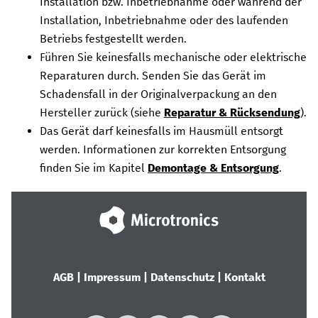
Installation bzw. Inbetriebnahme oder während der
Installation, Inbetriebnahme oder des laufenden
Betriebs festgestellt werden.
Führen Sie keinesfalls mechanische oder elektrische
Reparaturen durch. Senden Sie das Gerät im
Schadensfall in der Originalverpackung an den
Hersteller zurück
(siehe
Reparatur & Rücksendung
)
.
Das Gerät darf keinesfalls im Hausmüll entsorgt
werden. Informationen zur korrekten Entsorgung
finden Sie im Kapitel
Demontage & Entsorgung
.
AGB
|
Impressum
|
Datenschutz
|
Kontakt