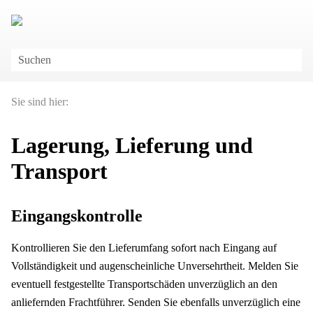
Zu Hauptinhalt springen
Sie sind hier:
Lagerung, Lieferung und
Transport
Eingangskontrolle
Kontrollieren Sie den Lieferumfang sofort nach Eingang auf
Vollständigkeit und augenscheinliche Unversehrtheit. Melden Sie
eventuell festgestellte Transportschäden unverzüglich an den
anliefernden Frachtführer. Senden Sie ebenfalls unverzüglich eine