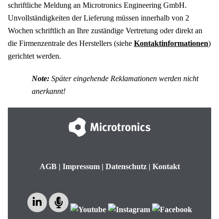
schriftliche Meldung an
Microtronics Engineering GmbH
.
Unvollständigkeiten der Lieferung müssen innerhalb von 2
Wochen schriftlich an Ihre zuständige Vertretung oder direkt an
die Firmenzentrale des Herstellers (siehe
Kontaktinformationen
)
gerichtet werden.
Note:
Später eingehende Reklamationen werden nicht
anerkannt!
AGB
|
Impressum
|
Datenschutz
|
Kontakt