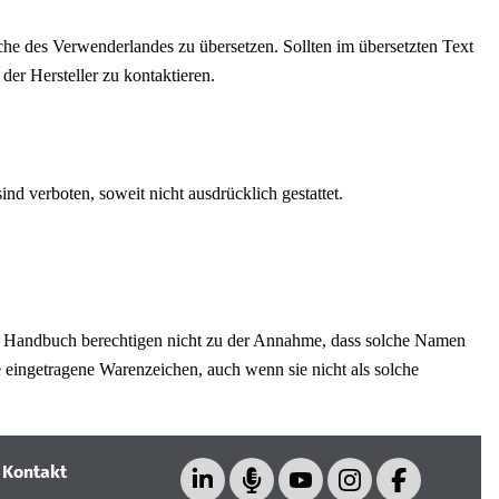
ache des Verwenderlandes zu übersetzen.
Sollten im übersetzten Text
er Hersteller zu kontaktieren.
nd verboten, soweit nicht ausdrücklich gestattet.
Handbuch berechtigen nicht zu der Annahme, dass solche Namen
e eingetragene Warenzeichen, auch wenn sie nicht als solche
|
Kontakt