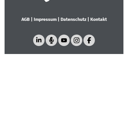
AGB
|
Impressum
|
Datenschutz
|
Kontakt