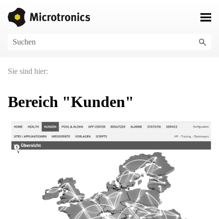
Zu Hauptinhalt springen
Sie sind hier:
Bereich "Kunden"