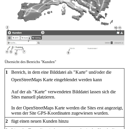
Übersicht des Bereichs "Kunden"
1
Bereich, in dem eine Bilddatei als "Karte" und/oder die
OpenStreetMaps Karte eingeblendet werden kann
Auf der als "Karte" verwendeten Bilddatei lassen sich die
Sites manuell platzieren.
In der OpenStreetMaps Karte werden die Sites erst angezeigt,
wenn der Site GPS-Koordinaten zugewiesen wurden.
2
fügt einen neuen Kunden hinzu