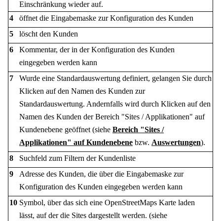
Einschränkung wieder auf.
4
öffnet die Eingabemaske zur Konfiguration des Kunden
5
löscht den Kunden
6
Kommentar, der in der Konfiguration des Kunden
eingegeben werden kann
7
Wurde eine Standardauswertung definiert, gelangen Sie durch
Klicken auf den Namen des Kunden zur
Standardauswertung. Andernfalls wird durch Klicken auf den
Namen des Kunden der Bereich "Sites / Applikationen" auf
Kundenebene geöffnet
(siehe
Bereich "Sites /
Applikationen" auf Kundenebene
bzw.
Auswertungen
).
8
Suchfeld zum Filtern der Kundenliste
9
Adresse des Kunden, die über die Eingabemaske zur
Konfiguration des Kunden eingegeben werden kann
10
Symbol, über das sich eine OpenStreetMaps Karte laden
lässt, auf der die Sites dargestellt werden.
(siehe