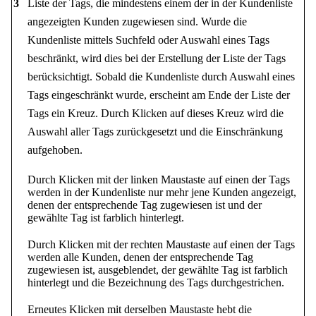
3
Liste der Tags, die mindestens einem der in der Kundenliste
angezeigten Kunden zugewiesen sind. Wurde die
Kundenliste mittels Suchfeld oder Auswahl eines Tags
beschränkt, wird dies bei der Erstellung der Liste der Tags
berücksichtigt. Sobald die Kundenliste durch Auswahl eines
Tags eingeschränkt wurde, erscheint am Ende der Liste der
Tags ein Kreuz. Durch Klicken auf dieses Kreuz wird die
Auswahl aller Tags zurückgesetzt und die Einschränkung
aufgehoben.
Durch Klicken mit der linken Maustaste auf einen der Tags
werden in der Kundenliste nur mehr jene Kunden angezeigt,
denen der entsprechende Tag zugewiesen ist und der
gewählte Tag ist farblich hinterlegt.
Durch Klicken mit der rechten Maustaste auf einen der Tags
werden alle Kunden, denen der entsprechende Tag
zugewiesen ist, ausgeblendet, der gewählte Tag ist farblich
hinterlegt und die Bezeichnung des Tags durchgestrichen.
Erneutes Klicken mit derselben Maustaste hebt die