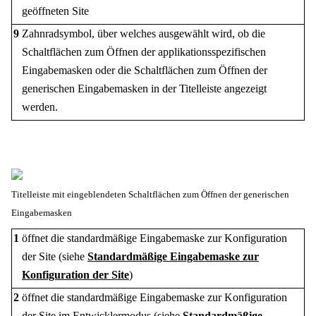
geöffneten Site
9
Zahnradsymbol, über welches ausgewählt wird, ob die
Schaltflächen zum Öffnen der applikationsspezifischen
Eingabemasken oder die Schaltflächen zum Öffnen der
generischen Eingabemasken in der Titelleiste angezeigt
werden.
Titelleiste mit eingeblendeten Schaltflächen zum Öffnen der generischen
Eingabemasken
1
öffnet die standardmäßige Eingabemaske zur Konfiguration
der Site
(siehe
Standardmäßige Eingabemaske zur
Konfiguration der Site
)
2
öffnet die standardmäßige Eingabemaske zur Konfiguration
der Site im Entwicklermodus
(siehe
Standardmäßige