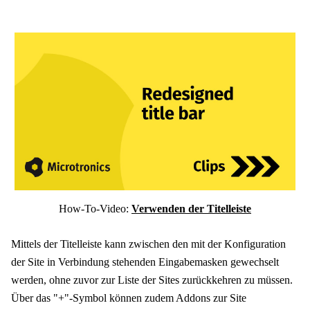
How-To-Video:
Verwenden der Titelleiste
Mittels der Titelleiste kann zwischen den mit der Konfiguration
der Site in Verbindung stehenden Eingabemasken gewechselt
werden, ohne zuvor zur Liste der Sites zurückkehren zu müssen.
Über das "+"-Symbol können zudem Addons zur Site