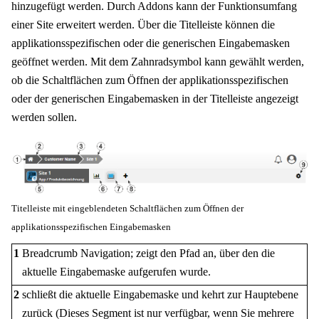
hinzugefügt werden. Durch Addons kann der Funktionsumfang
einer Site erweitert werden. Über die Titelleiste können die
applikationsspezifischen oder die generischen Eingabemasken
geöffnet werden. Mit dem Zahnradsymbol kann gewählt werden,
ob die Schaltflächen zum Öffnen der applikationsspezifischen
oder der generischen Eingabemasken in der Titelleiste angezeigt
werden sollen.
Titelleiste mit eingeblendeten Schaltflächen zum Öffnen der
applikationsspezifischen Eingabemasken
1
Breadcrumb Navigation; zeigt den Pfad an, über den die
aktuelle Eingabemaske aufgerufen wurde.
2
schließt die aktuelle Eingabemaske und kehrt zur Hauptebene
zurück (Dieses Segment ist nur verfügbar, wenn Sie mehrere