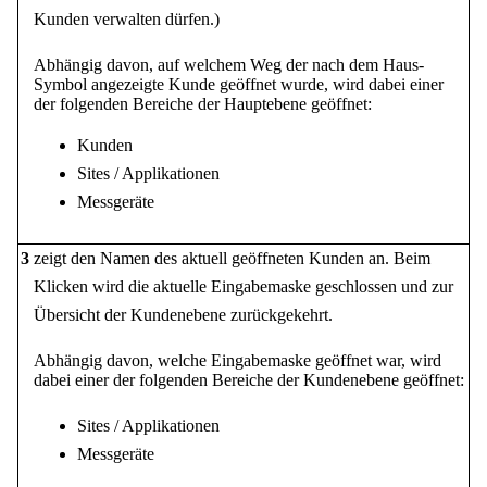
Kunden verwalten dürfen.)
Abhängig davon, auf welchem Weg der nach dem Haus-
Symbol angezeigte Kunde geöffnet wurde, wird dabei einer
der folgenden Bereiche der Hauptebene geöffnet:
Kunden
Sites / Applikationen
Messgeräte
3
zeigt den Namen des aktuell geöffneten Kunden an. Beim
Klicken wird die aktuelle Eingabemaske geschlossen und zur
Übersicht der Kundenebene zurückgekehrt.
Abhängig davon, welche Eingabemaske geöffnet war, wird
dabei einer der folgenden Bereiche der Kundenebene geöffnet:
Sites / Applikationen
Messgeräte