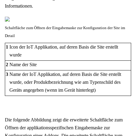
Informationen.
Schaltfläche zum Öffnen der Eingabemaske zur Konfiguration der Site im
Detail
1
Icon der IoT Applikation, auf deren Basis die Site erstellt
wurde
2
Name der Site
3
Name der IoT Applikation, auf deren Basis die Site erstellt
wurde, oder Produktbezeichnung wie am Typenschild des
Geräts angegeben (wenn im Gerät hinterlegt)
Die folgende Abbildung zeigt die erweiterte Schaltfläche zum
Öffnen der applikationsspezifischen Eingabemaske zur
Konfiguration eines Addons. Die erweiterte Schaltfläche zum