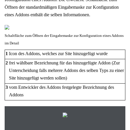
Öffnen der standardmäßigen Eingabemaske zur Konfiguration
eines Addons enthält die selben Informationen.
Schaltfläche zum Öffnen der Eingabemaske zur Konfiguration eines Addons
im Detail
1
Icon des Addons, welches zur Site hinzugefügt wurde
2
frei wählbare Bezeichnung für das hinzugefügte Addon (Zur
Unterscheidung falls mehrere Addons des selben Typs zu einer
Site hinzugefügt werden sollen)
3
vom Entwickler des Addons festgelegte Bezeichnung des
Addons