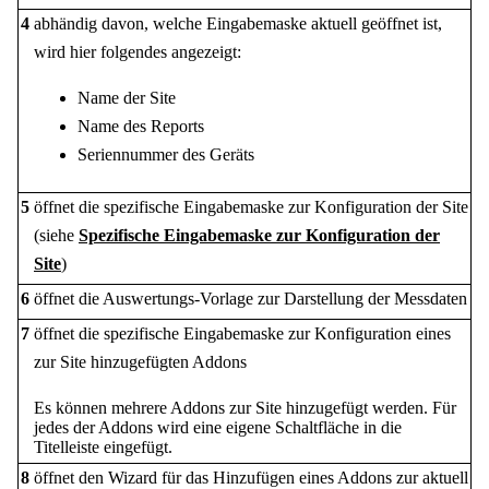
4
abhändig davon, welche Eingabemaske aktuell geöffnet ist,
wird hier folgendes angezeigt:
Name der Site
Name des Reports
Seriennummer des Geräts
5
öffnet die spezifische Eingabemaske zur Konfiguration der Site
(siehe
Spezifische Eingabemaske zur Konfiguration der
Site
)
6
öffnet die Auswertungs-Vorlage zur Darstellung der Messdaten
7
öffnet die spezifische Eingabemaske zur Konfiguration eines
zur Site hinzugefügten Addons
Es können mehrere Addons zur Site hinzugefügt werden. Für
jedes der Addons wird eine eigene Schaltfläche in die
Titelleiste eingefügt.
8
öffnet den Wizard für das Hinzufügen eines Addons zur aktuell