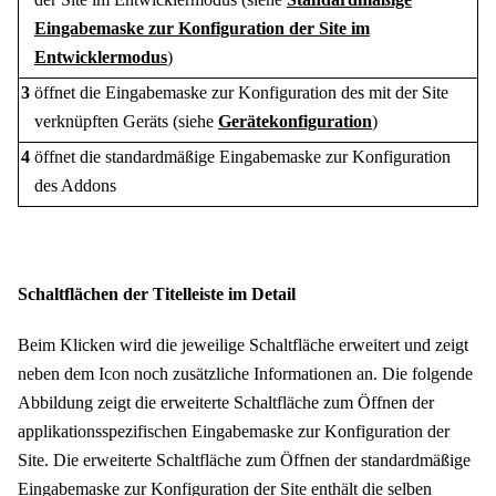
Eingabemaske zur Konfiguration der Site im
Entwicklermodus
)
3
öffnet die Eingabemaske zur Konfiguration des mit der Site
verknüpften Geräts
(siehe
Gerätekonfiguration
)
4
öffnet die standardmäßige Eingabemaske zur Konfiguration
des Addons
Schaltflächen der Titelleiste im Detail
Beim Klicken wird die jeweilige Schaltfläche erweitert und zeigt
neben dem Icon noch zusätzliche Informationen an. Die folgende
Abbildung zeigt die erweiterte Schaltfläche zum Öffnen der
applikationsspezifischen Eingabemaske zur Konfiguration der
Site. Die erweiterte Schaltfläche zum Öffnen der standardmäßige
Eingabemaske zur Konfiguration der Site enthält die selben