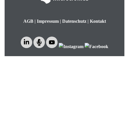
AGB
|
Impressum
|
Datenschutz
|
Kontakt