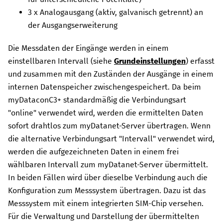
3
x Analogausgang (aktiv, galvanisch getrennt) an
der Ausgangserweiterung
Die Messdaten der Eingänge werden in einem
einstellbaren Intervall (siehe
Grundeinstellungen
) erfasst
und zusammen mit den Zuständen der Ausgänge in einem
internen Datenspeicher zwischengespeichert. Da beim
myDataconC3+
standardmäßig die Verbindungsart
"online" verwendet wird, werden die ermittelten Daten
sofort drahtlos zum
myDatanet
-Server übertragen. Wenn
die alternative Verbindungsart "Intervall" verwendet wird,
werden die aufgezeichneten Daten in einem frei
wählbaren Intervall zum
myDatanet
-Server übermittelt.
In beiden Fällen wird über dieselbe Verbindung auch die
Konfiguration zum Messsystem übertragen. Dazu ist das
Messsystem mit einem integrierten SIM-Chip versehen.
Für die Verwaltung und Darstellung der übermittelten