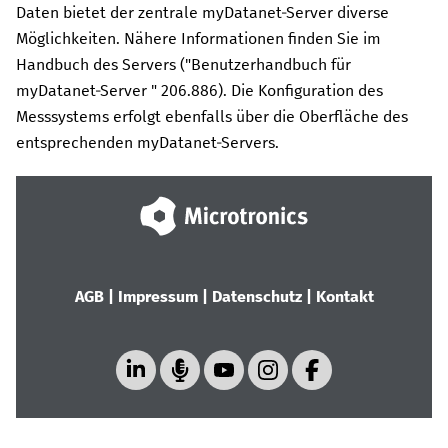
Daten bietet der zentrale
myDatanet
-Server diverse
Möglichkeiten. Nähere Informationen finden Sie im
Handbuch des Servers ("
Benutzerhandbuch für
myDatanet-Server
"
206.886
). Die Konfiguration des
Messsystems erfolgt ebenfalls über die Oberfläche des
entsprechenden
myDatanet
-Servers.
AGB
|
Impressum
|
Datenschutz
|
Kontakt