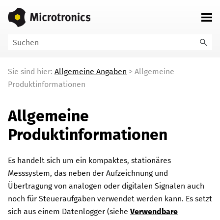
Zu Hauptinhalt springen
Sie sind hier:
Allgemeine Angaben
>
Allgemeine
Produktinformationen
Allgemeine
Produktinformationen
Es handelt sich um ein kompaktes, stationäres
Messsystem, das neben der Aufzeichnung und
Übertragung von analogen oder digitalen Signalen auch
noch für Steueraufgaben verwendet werden kann. Es setzt
sich aus einem Datenlogger (siehe
Verwendbare