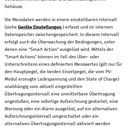
Gehäuse.
Die Messdaten werden in einem einstellbaren Intervall
(siehe
Geräte Einstellungen
) erfasst und im internen
Datenspeicher zwischengespeichert. In diesem Intervall
erfolgt auch die Überwachung der Bedingungen, unter
denen eine "Smart Action" ausgelöst wird. Mittels der
"Smart Actions" können im Fall des Über- oder
Unterschreitens eines definierten Messwertes (gilt nur für
den Hauptpegel, die beiden Einzelpegel, die vom PV-
Modul erzeugte Ladespannung und den State of Charge)
unabhängig vom aktuell eingestellten
Übertragungsintervall eine unmittelbare Übertragung
angestoßen, eine sofortige Aufzeichnung gestartet, eine
Warnung oder ein Alarm ausgelöst, auf ein alternatives
Aufzeichnungsintervall umgeschaltet oder ein
alternatives Übertragungsintervall aktiviert werden