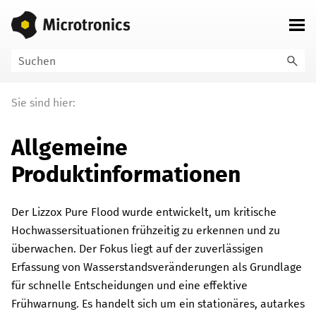
Zu Hauptinhalt springen
Sie sind hier:
Allgemeine
Produktinformationen
Der
Lizzox Pure Flood
wurde entwickelt, um kritische
Hochwassersituationen frühzeitig zu erkennen und zu
überwachen. Der Fokus liegt auf der zuverlässigen
Erfassung von Wasserstandsveränderungen als Grundlage
für schnelle Entscheidungen und eine effektive
Frühwarnung. Es handelt sich um ein stationäres, autarkes