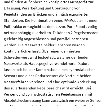
und für den Außenbereich konzipiertes Messgerät zur
Erfassung, Verarbeitung und Übertragung von
Pegelständen an Brücken und ähnlich exponierten
Standorten. Die Kombination eines PV-Moduls mit einem
Pufferakku ermöglicht es dem
Lizzox Pure Flood
, völlig
netzunabhängig zu arbeiten. Es können
2
Pegelsensoren
gleichzeitig angeschlossen und parallel betrieben
werden. Die Messwerte beider Sensoren werden
kontinuierlich erfasst. Über einen definierten
Schwellenwert wird festgelegt, welcher der beiden
Messwerte als Hauptpegel verwendet wird. Dadurch
lassen sich bei der Kombination eines hydrostatischen
Sensors und eines Radarsensors die Vorteile beider
Messverfahren vereinen und eine optimale Abdeckung
des zu erfassenden Pegelbereichs wird erreicht. Bei
Verwendung von hydrostatischen Pegelsensoren mit
Absolutdruckmessung kann zusätzlich ein weiterer Sensor