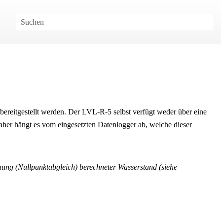
bereitgestellt werden. Der
LVL-R-5
selbst verfügt weder über eine
Daher hängt es vom eingesetzten Datenlogger ab, welche dieser
ung (Nullpunktabgleich) berechneter Wasserstand (siehe