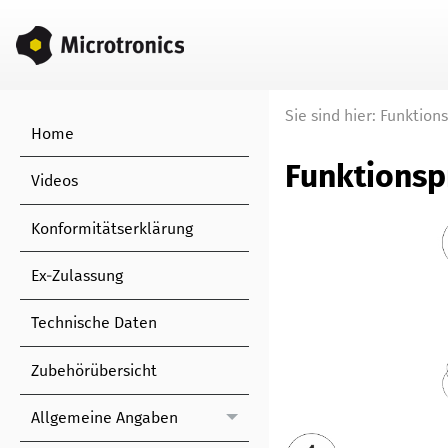
Sie sind hier:
Funktions
Home
Funktionsp
Videos
Konformitätserklärung
Ex-Zulassung
Technische Daten
Zubehörübersicht
Allgemeine Angaben