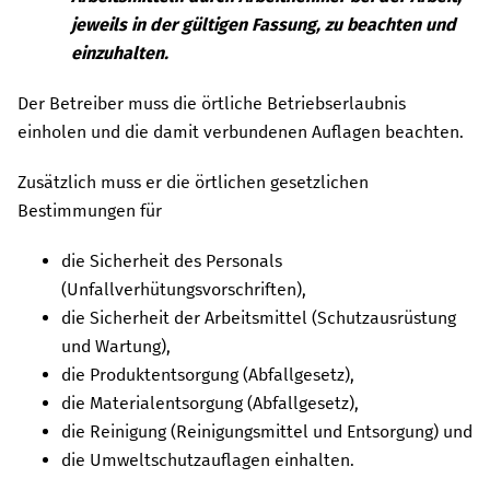
jeweils in der gültigen Fassung, zu beachten und
einzuhalten.
Der Betreiber muss die örtliche Betriebserlaubnis
einholen und die damit verbundenen Auflagen beachten.
Zusätzlich muss er die örtlichen gesetzlichen
Bestimmungen für
die Sicherheit des Personals
(Unfallverhütungsvorschriften),
die Sicherheit der Arbeitsmittel (Schutzausrüstung
und Wartung),
die Produktentsorgung (Abfallgesetz),
die Materialentsorgung (Abfallgesetz),
die Reinigung (Reinigungsmittel und Entsorgung) und
die Umweltschutzauflagen einhalten.