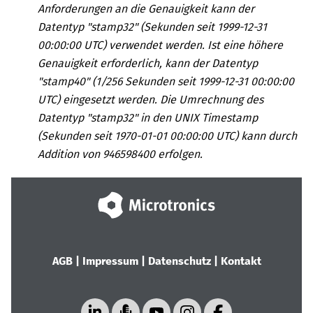
Anforderungen an die Genauigkeit kann der
Datentyp "stamp32" (Sekunden seit 1999-12-31
00:00:00 UTC) verwendet werden. Ist eine höhere
Genauigkeit erforderlich, kann der Datentyp
"stamp40" (1/256 Sekunden seit 1999-12-31 00:00:00
UTC) eingesetzt werden. Die Umrechnung des
Datentyp "stamp32" in den UNIX Timestamp
(Sekunden seit 1970-01-01 00:00:00 UTC) kann durch
Addition von 946598400 erfolgen.
AGB
|
Impressum
|
Datenschutz
|
Kontakt