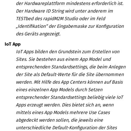
der Hardwareplattform mindestens erforderlich ist.
Der Hardware ID String wird unter anderem im
TESTbed des
rapidM2M Studio
oder im Feld
„Identifikation“ der Eingabemaske zur Konfiguration
des Geräts angezeigt.
IoT App
IoT Apps bilden den Grundstein zum Erstellen von
Sites. Sie bestehen aus einem App Model und
entsprechenden Standardsettings, die beim Anlegen
der Site als Default-Werte für die Site übernommen
werden. Mit Hilfe des App Centers können auf Basis
eines einzelnen App Models durch Setzen
entsprechender Standardsettings beliebig viele IoT
Apps erzeugt werden. Dies bietet sich an, wenn
mittels eines App Models mehrere Use Cases
abgedeckt werden sollen, die jeweils eine
unterschiedliche Default-Konfiguration der Sites