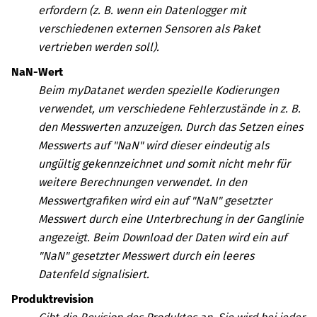
erfordern (z. B. wenn ein Datenlogger mit
verschiedenen externen Sensoren als Paket
vertrieben werden soll).
NaN-Wert
Beim
myDatanet
werden spezielle Kodierungen
verwendet, um verschiedene Fehlerzustände in z. B.
den Messwerten anzuzeigen. Durch das Setzen eines
Messwerts auf "NaN" wird dieser eindeutig als
ungültig gekennzeichnet und somit nicht mehr für
weitere Berechnungen verwendet. In den
Messwertgrafiken wird ein auf "NaN" gesetzter
Messwert durch eine Unterbrechung in der Ganglinie
angezeigt. Beim Download der Daten wird ein auf
"NaN" gesetzter Messwert durch ein leeres
Datenfeld signalisiert.
Produktrevision