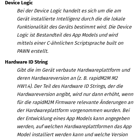
Device Logic
Bei der Device Logic handelt es sich um die am
Gerät installierte Intelligenz durch die die lokale
Funktionalität des Geräts bestimmt wird. Die Device
Logic ist Bestandteil des App Models und wird
mittels einer C-ähnlichen Scriptsprache built on
PAWN erstellt.
Hardware ID String
Gibt die im Gerät verbaute Hardwareplattform und
deren Hardwareversion an (z. B. rapidM2M M2
HW1.4). Der Teil des Hardware ID Strings, der die
Hardwareversion angibt, wird nur dann erhöht, wenn
für die rapidM2M Firmware relevante Änderungen an
der Hardwareplattform vorgenommen wurden.
Bei
der Entwicklung eines App Models kann angegeben
werden, auf welchen Hardwareplattformen das App
Model installiert werden kann und welche Version